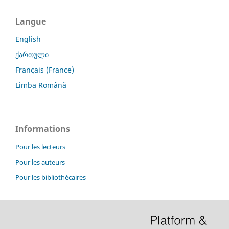
Langue
English
ქართული
Français (France)
Limba Română
Informations
Pour les lecteurs
Pour les auteurs
Pour les bibliothécaires