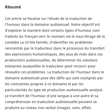
Résumé
Cet article se focalise sur l’étude de la traduction de
l’humour dans le domaine audiovisuel. Notre objectif est
d’explorer la manière dont certains types d’humour sont
traduits du français vers le roumain via le sous-titrage de la
comédie La ch’tite famille, d’identifier les problèmes
rencontrés par le traducteur dans le processus du transfert
des expressions humoristiques, des jeux de mots dans ces
productions audiovisuelles, de déterminer les solutions
existantes auxquelles le traducteur peut recourir pour
résoudre ces problèmes. La traduction de l’humour dans le
domaine audiovisuel pose des défis qui sont soulignés par
les contraintes propres à ce domaine et par les
particularités du type de production audiovisuelle analysé.
Le transfert de l’humour d’une langue à une autre et sa
compréhension en traduction audiovisuelle peuvent se
produire au niveau non verbal (images, sons, effets