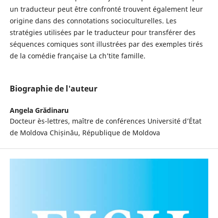
un traducteur peut être confronté trouvent également leur
origine dans des connotations socioculturelles. Les
stratégies utilisées par le traducteur pour transférer des
séquences comiques sont illustrées par des exemples tirés
de la comédie française La ch’tite famille.
Biographie de l'auteur
Angela Grădinaru
Docteur ès-lettres, maître de conférences Université d’État
de Moldova Chișinău, République de Moldova