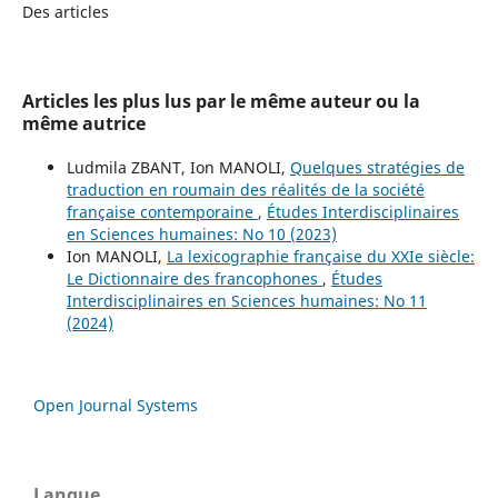
Des articles
Articles les plus lus par le même auteur ou la
même autrice
Ludmila ZBANT, Ion MANOLI,
Quelques stratégies de
traduction en roumain des réalités de la société
française contemporaine
,
Études Interdisciplinaires
en Sciences humaines: No 10 (2023)
Ion MANOLI,
La lexicographie française du XXIe siècle:
Le Dictionnaire des francophones
,
Études
Interdisciplinaires en Sciences humaines: No 11
(2024)
Open Journal Systems
Langue