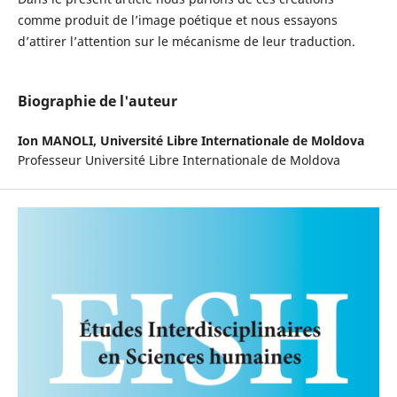
comme produit de l’image poétique et nous essayons
d’attirer l’attention sur le mécanisme de leur traduction.
Biographie de l'auteur
Ion MANOLI,
Université Libre Internationale de Moldova
Professeur Université Libre Internationale de Moldova