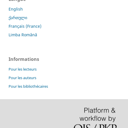
English
ქართული
Français (France)
Limba Română
Informations
Pour les lecteurs
Pour les auteurs
Pour les bibliothécaires