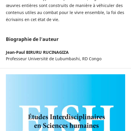
œuvres entières sont construits de manière à véhiculer des
contenus utiles au combat pour le vivre ensemble, la foi des
écrivains en cet état de vie.
Biographie de l'auteur
Jean-Paul BIRURU RUCINAGIZA
Professeur Université de Lubumbashi, RD Congo