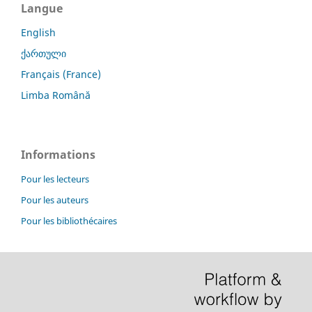
Langue
English
ქართული
Français (France)
Limba Română
Informations
Pour les lecteurs
Pour les auteurs
Pour les bibliothécaires