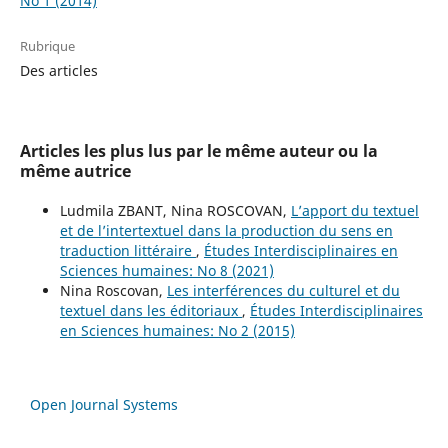
No 1 (2014)
Rubrique
Des articles
Articles les plus lus par le même auteur ou la
même autrice
Ludmila ZBANT, Nina ROSCOVAN,
L’apport du textuel
et de l’intertextuel dans la production du sens en
traduction littéraire
,
Études Interdisciplinaires en
Sciences humaines: No 8 (2021)
Nina Roscovan,
Les interférences du culturel et du
textuel dans les éditoriaux
,
Études Interdisciplinaires
en Sciences humaines: No 2 (2015)
Open Journal Systems