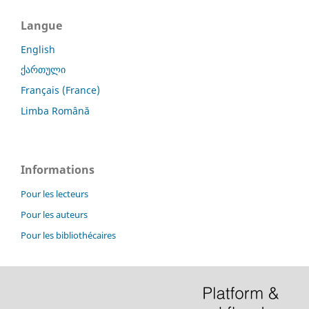
Langue
English
ქართული
Français (France)
Limba Română
Informations
Pour les lecteurs
Pour les auteurs
Pour les bibliothécaires