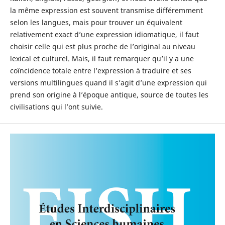
la même expression est souvent transmise différemment
selon les langues, mais pour trouver un équivalent
relativement exact d’une expression idiomatique, il faut
choisir celle qui est plus proche de l’original au niveau
lexical et culturel. Mais, il faut remarquer qu’il y a une
coïncidence totale entre l’expression à traduire et ses
versions multilingues quand il s’agit d’une expression qui
prend son origine à l’époque antique, source de toutes les
civilisations qui l’ont suivie.