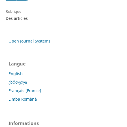
Rubrique
Des articles
Open Journal Systems
Langue
English
ქართული
Français (France)
Limba Română
Informations