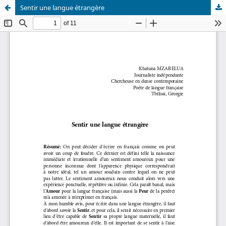
Sentir une langue étrangère