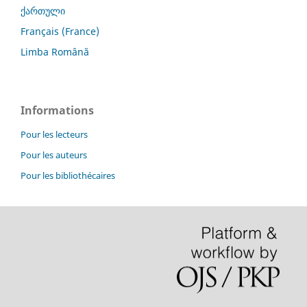
ქართული
Français (France)
Limba Română
Informations
Pour les lecteurs
Pour les auteurs
Pour les bibliothécaires