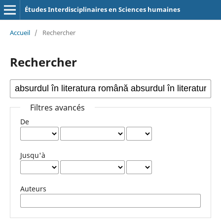
Études Interdisciplinaires en Sciences humaines
Accueil
/
Rechercher
Rechercher
Filtres avancés
De
Jusqu'à
Auteurs