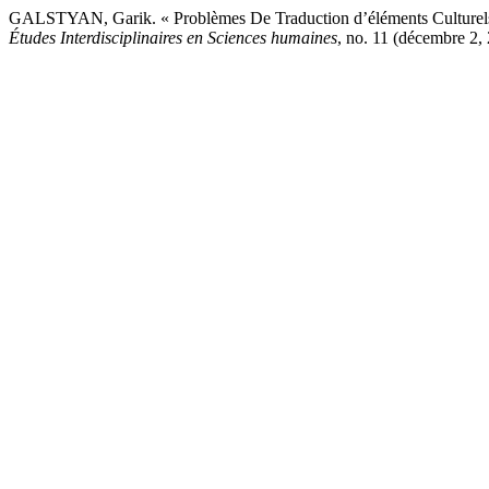
GALSTYAN, Garik. « Problèmes De Traduction d’éléments Culturels
Études Interdisciplinaires en Sciences humaines
, no. 11 (décembre 2, 