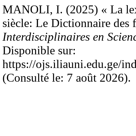
MANOLI, I. (2025) « La le
siècle: Le Dictionnaire des
Interdisciplinaires en Scie
Disponible sur:
https://ojs.iliauni.edu.ge/i
(Consulté le: 7 août 2026).