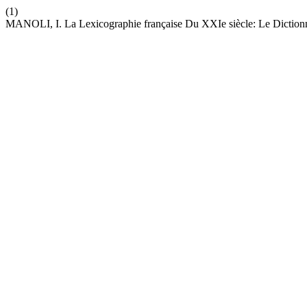
(1)
MANOLI, I. La Lexicographie française Du XXIe siècle: Le Diction