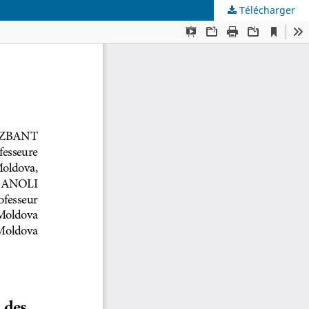
Télécharger